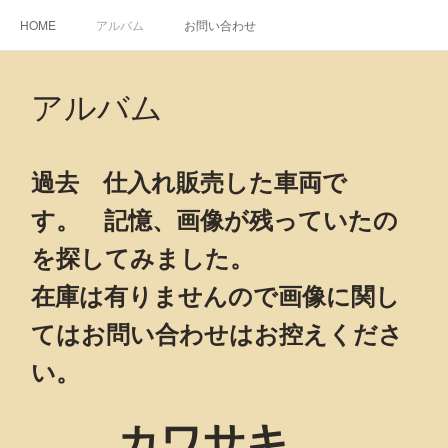
HOME
アルバム
お問い合わせ
アルバム
過去 仕入れ販売した車両で
す。 記憶、画像が残っていたの
を探してみました。
在庫は有りませんので画像に関し
てはお問い合わせはお控えくださ
い。
カワサキ