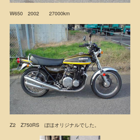
W650 2002 27000km
Z2 Z750RS ぼほオリジナルでした。