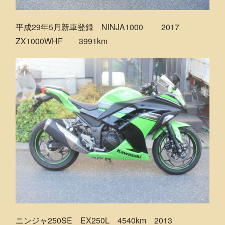
平成29年5月新車登録 NINJA1000 2017
ZX1000WHF 3991km
ニンジャ250SE EX250L 4540km 2013