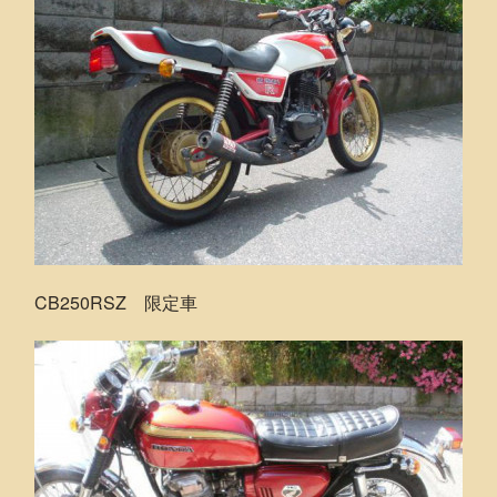
CB250RSZ 限定車