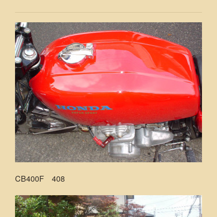
CB400F 408