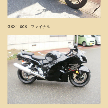
GSX1100S ファイナル