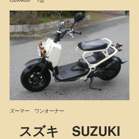
ズーマー ワンオーナー
スズキ SUZUKI