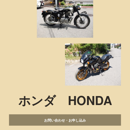
ホンダ HONDA
お問い合わせ・お申し込み