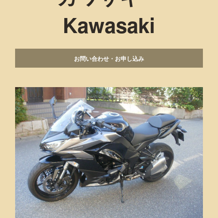
Kawasaki
お問い合わせ・お申し込み