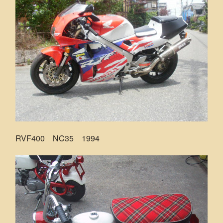
RVF400 NC35 1994