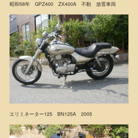
昭和58年 GPZ400 ZX400A 不動 放置車両
エリミネーター125 BN125A 2005