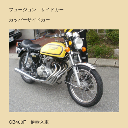
フュージョン サイドカー
カッパーサイドカー
CB400F 逆輸入車