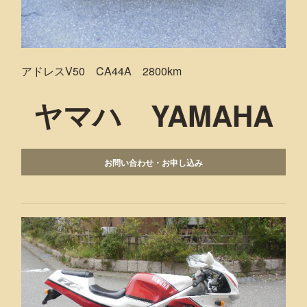
アドレスV50 CA44A 2800km
ヤマハ YAMAHA
お問い合わせ・お申し込み