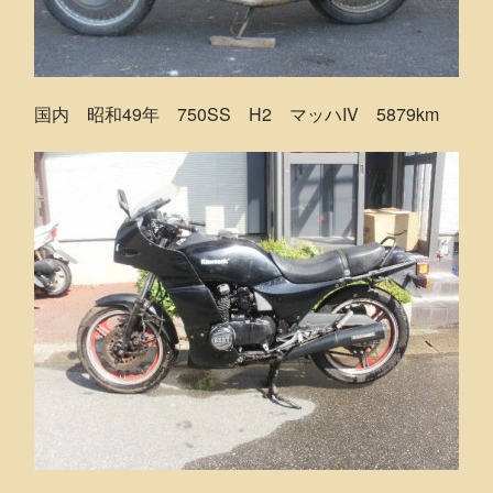
国内 昭和49年 750SS H2 マッハIV 5879km