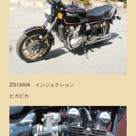
ZG1300A インジェクション
ピカピカ