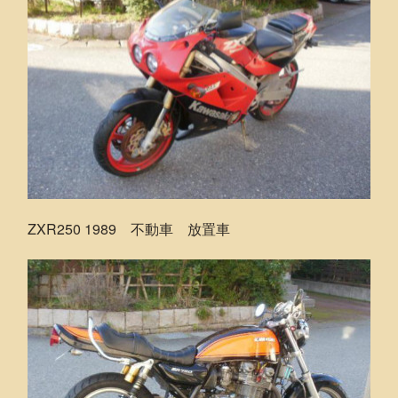
ZXR250 1989 不動車 放置車