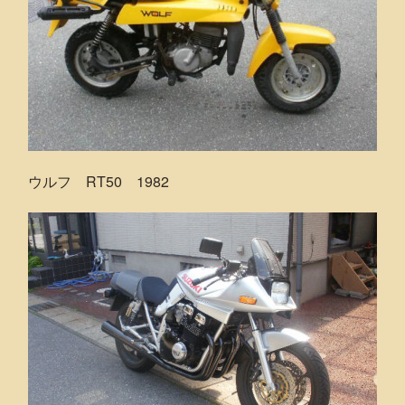
ウルフ RT50 1982