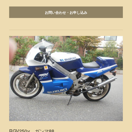
お問い合わせ・お申し込み
RGV250γ ガンマ88