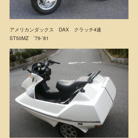
アメリカンダックス DAX クラッチ4速
ST50MZ ’79-’81