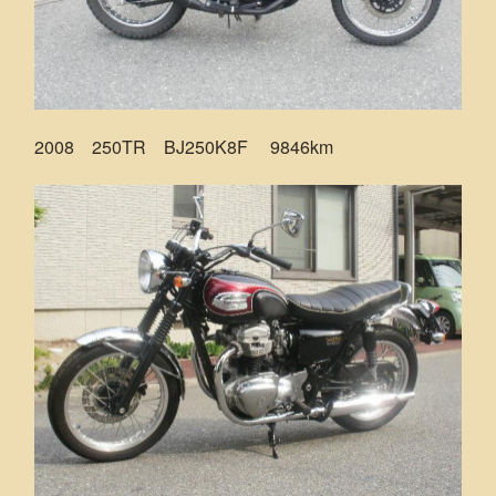
2008 250TR BJ250K8F 9846km