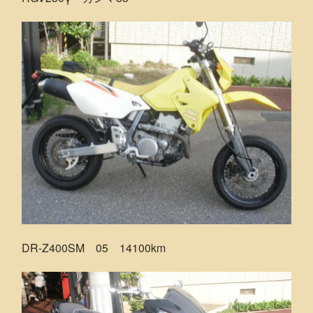
DR-Z400SM 05 14100km