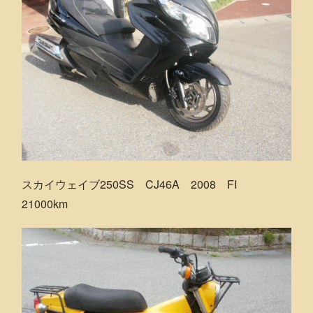
スカイウェイブ250SS CJ46A 2008 FI
21000km